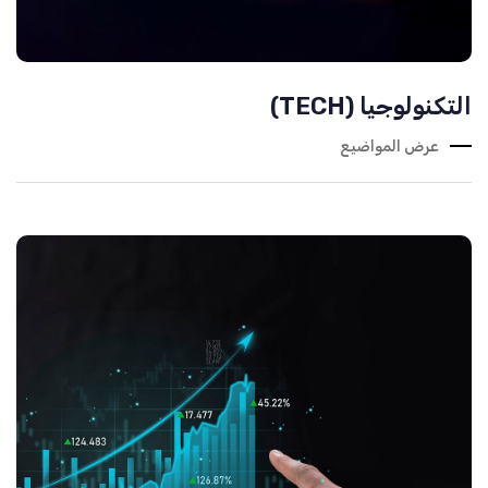
التكنولوجيا (TECH)
عرض المواضيع