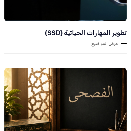
تطوير المهارات الحياتية (SSD)
عرض المواضيع