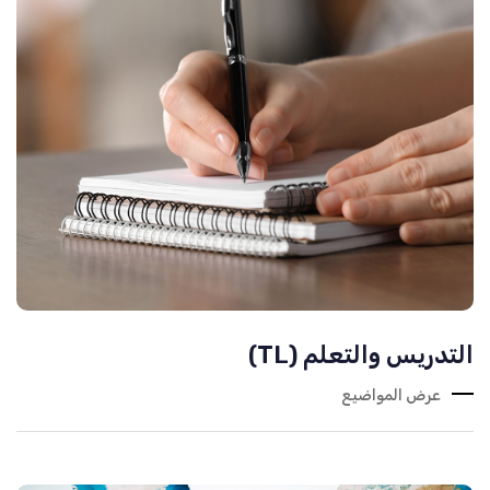
التدريس والتعلم (TL)
عرض المواضيع