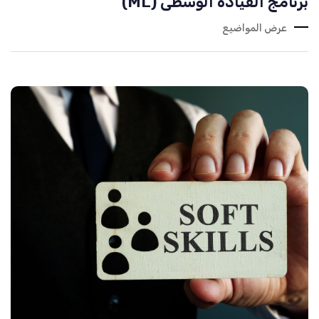
برنامج القيادة الوسطى (ML)
عرض المواضيع