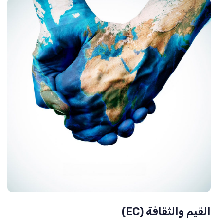
القيم والثقافة (EC)