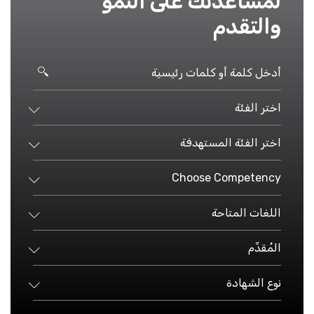
لمساعدتك على النمو
والتقدم
اختر الفئة
اختر الفئة المستهدفة
Choose Competency
اللغات المتاحة
المُقدِّم
نوع الشهادة