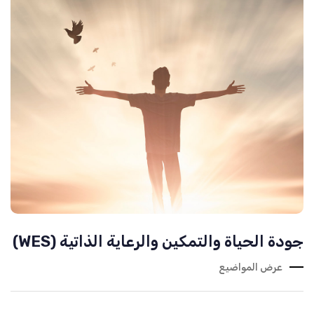
جودة الحياة والتمكين والرعاية الذاتية (WES)
عرض المواضيع