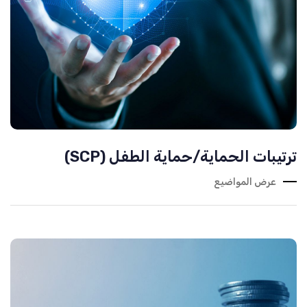
ترتيبات الحماية/حماية الطفل (SCP)
عرض المواضيع