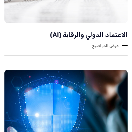
الاعتماد الدولي والرقابة (AI)
عرض المواضيع