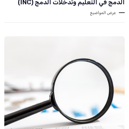
الدمج في التعليم وتدخلات الدمج (INC)
عرض المواضيع