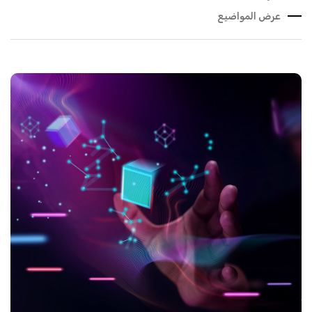
عرض المواضيع