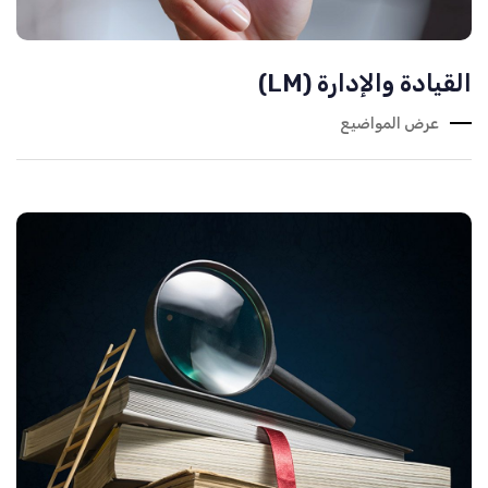
القيادة والإدارة (LM)
عرض المواضيع