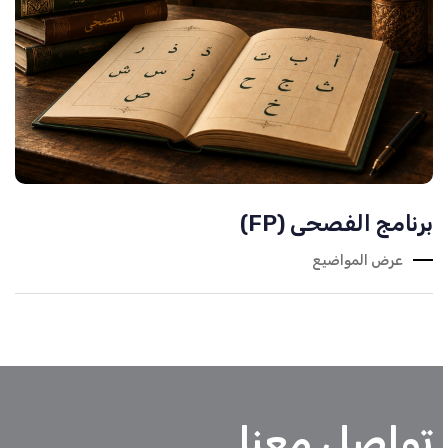
برنامج الفصحى (FP)
عرض المواضيع
تواصل معنا