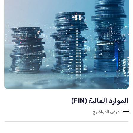
الموارد المالية (FIN)
عرض المواضيع