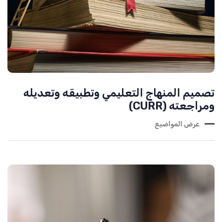
تصميم المنهاج التعليمي وتطبيقه وتعديله
ومراجعته (CURR)
عرض المواضيع