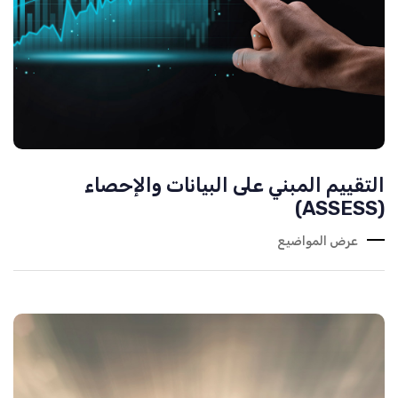
التقييم المبني على البيانات والإحصاء
(ASSESS)
عرض المواضيع