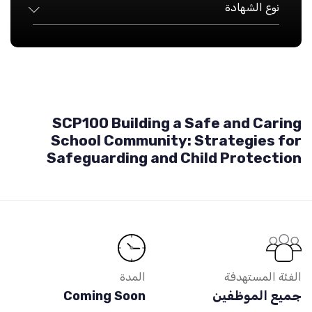
نوع الشهادة
SCP100 Building a Safe and Caring
School Community: Strategies for
Safeguarding and Child Protection
الفئة المستهدفة
المدة
جميع الموظفين
Coming Soon