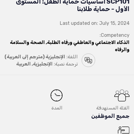
SCP101 أساسيات حماية الطفل: المستوى
الأول - حماية طلابنا
Last updated on: July 15, 2024
Competency:
الذكاء الاجتماعي والعاطفي ورفاه الطلبة, الصحة والسلامة
والرفاه
اللغة:
الإنجليزية (مترجم إلى العربية)
ترجمة نصية:
الإنجليزية, العربية
الفئة المستهدفة
المدة
جميع الموظفين