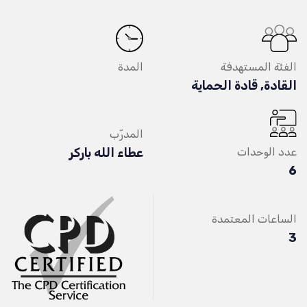
الفئة المستهدفة
المدة
القادة, قادة الحماية
المدرّب
عدد الوحدات
عطاء الله باركر
6
الساعات المعتمدة
3