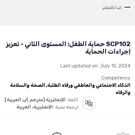
ابدأ بالتعلم
SCP102 حماية الطفل: المستوى الثاني - تعزيز
إجراءات الحماية
Last updated on: July 15, 2024
Competency:
الذكاء الاجتماعي والعاطفي ورفاه الطلبة, الصحة والسلامة
والرفاه
اللغة:
الإنجليزية (مترجم إلى العربية)
ترجمة نصية:
الإنجليزية, العربية