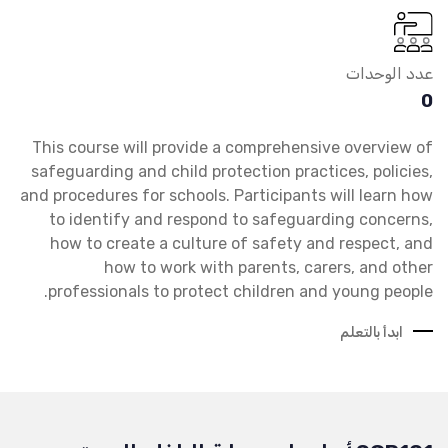
عدد الوحدات
0
This course will provide a comprehensive overview of
safeguarding and child protection practices, policies,
and procedures for schools. Participants will learn how
to identify and respond to safeguarding concerns,
how to create a culture of safety and respect, and
how to work with parents, carers, and other
professionals to protect children and young people.
ابدأ بالتعلم