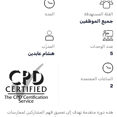
الفئة المستهدفة
المدة
جميع الموظفين
عدد الوحدات
المدرّب
5
هشام عابدين
الساعات المعتمدة
2
هذه دورة متقدمة تهدف إلى تعميق فهم المشاركين لممارسات