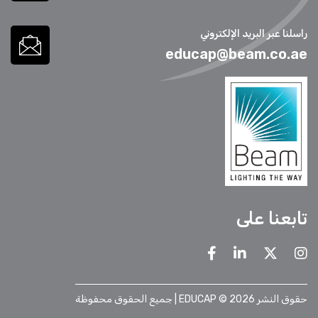
راسلنا عبر البريد الإلكتروني
educap@beam.co.ae
تابعنا على
حقوق النشر 2026 © EDUCAP | جميع الحقوق محفوظة