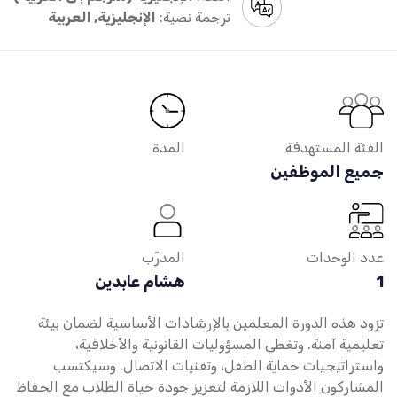
ترجمة نصية:
الإنجليزية, العربية
الفئة المستهدفة
المدة
جميع الموظفين
عدد الوحدات
المدرّب
1
هشام عابدين
تزود هذه الدورة المعلمين بالإرشادات الأساسية لضمان بيئة
تعليمية آمنة. وتغطي المسؤوليات القانونية والأخلاقية،
واستراتيجيات حماية الطفل، وتقنيات الاتصال. وسيكتسب
المشاركون الأدوات اللازمة لتعزيز جودة حياة الطلاب مع الحفاظ