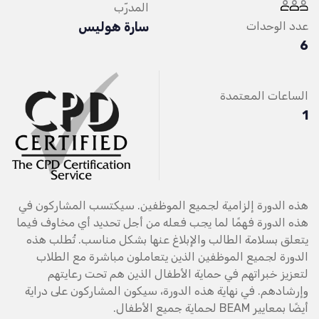
المدرّب
عدد الوحدات
سارة هوليس
6
الساعات المعتمدة
1
هذه الدورة إلزامية لجميع الموظفين. سيكتسب المشاركون في
هذه الدورة فهمًا لما يجب فعله من أجل تحديد أي مخاوف فيما
يتعلق بسلامة الطالب والإبلاغ عنها بشكل مناسب. تُطلب هذه
الدورة لجميع الموظفين الذين يتعاملون مباشرة مع الطلاب
لتعزيز خبراتهم في حماية الأطفال الذين هم تحت رعايتهم
وإرشادهم. في نهاية هذه الدورة، سيكون المشاركون على دراية
أيضًا بمعايير BEAM لحماية جميع الأطفال.