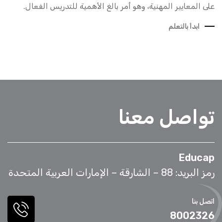
على المعايير المهنية، وهو أمر بالغ الأهمية للتدريس الفعال.
ابدأ بالتعلم
تواصل معنا
Educap
رمز البريد: 88 – الشارقة – الإمارات العربية المتحدة
اتصل بنا
8002326