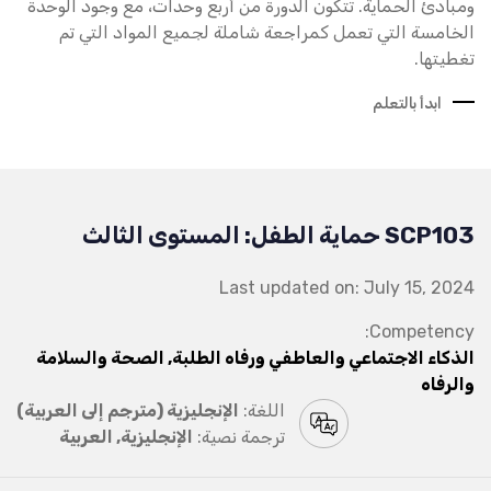
ومبادئ الحماية. تتكون الدورة من أربع وحدات، مع وجود الوحدة
الخامسة التي تعمل كمراجعة شاملة لجميع المواد التي تم
تغطيتها.
ابدأ بالتعلم
SCP103 حماية الطفل: المستوى الثالث
Last updated on: July 15, 2024
Competency:
الذكاء الاجتماعي والعاطفي ورفاه الطلبة, الصحة والسلامة
والرفاه
اللغة:
الإنجليزية (مترجم إلى العربية)
ترجمة نصية:
الإنجليزية, العربية