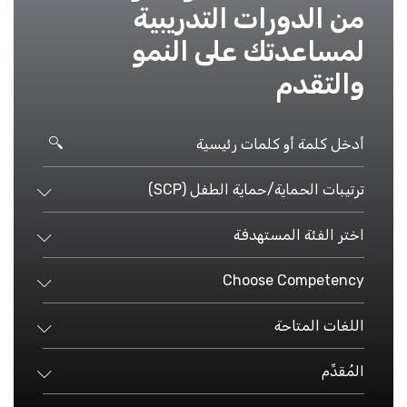
من الدورات التدريبية
لمساعدتك على النمو
والتقدم
ترتيبات الحماية/حماية الطفل (SCP)
اختر الفئة المستهدفة
Choose Competency
اللغات المتاحة
المُقدِّم