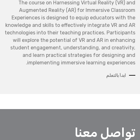
The course on Harnessing Virtual Reality (VR) and
Augmented Reality (AR) for Immersive Classroom
Experiences is designed to equip educators with the
knowledge and skills to effectively integrate VR and AR
technologies into their teaching practices. Participants
will explore the potential of VR and AR in enhancing
student engagement, understanding, and creativity,
and learn practical strategies for designing and
implementing immersive learning experiences.
ابدأ بالتعلم
تواصل معنا