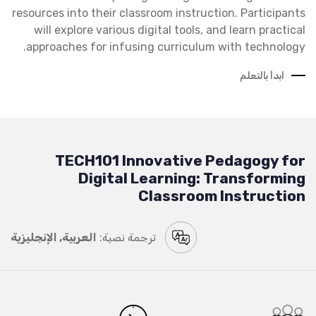
resources into their classroom instruction. Participants
will explore various digital tools, and learn practical
approaches for infusing curriculum with technology.
ابدأ بالتعلم
TECH101 Innovative Pedagogy for
Digital Learning: Transforming
Classroom Instruction
ترجمة نصية:
العربية, الإنجليزية