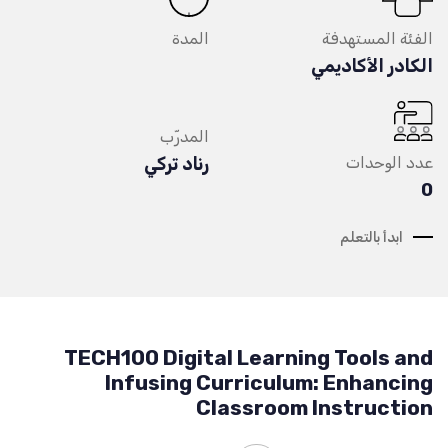
الفئة المستهدفة
المدة
الكادر الأكاديمي
المدرّب
عدد الوحدات
رناد تركي
0
ابدأ بالتعلم
TECH100 Digital Learning Tools and
Infusing Curriculum: Enhancing
Classroom Instruction