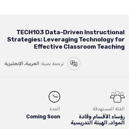
TECH103 Data-Driven Instructional
Strategies: Leveraging Technology for
Effective Classroom Teaching
ترجمة نصية:
العربية, الإنجليزية
الفئة المستهدفة
المدة
رؤساء الأقسام وقادة
Coming Soon
المواد, الهيئة التدريسية