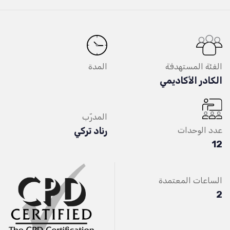
الفئة المستهدفة
المدة
الكادر الأكاديمي
المدرّب
عدد الوحدات
رناد تركي
12
الساعات المعتمدة
2