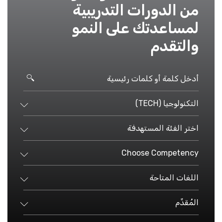
من الدورات التدريبية
لمساعدتك على النمو
والتقدم
التكنولوجيا (TECH)
اختر الفئة المستهدفة
Choose Competency
اللغات المتاحة
المُقدِّم