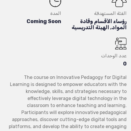
الفئة المستهدفة
المدة
رؤساء الأقسام وقادة
Coming Soon
المواد, الهيئة التدريسية
عدد الوحدات
0
The course on Innovative Pedagogy for Digital
Learning is designed to empower educators with the
knowledge, skills, and strategies necessary to
effectively leverage digital technology in the
classroom to enhance teaching and learning.
Participants will explore innovative pedagogical
approaches, discover cutting-edge digital tools and
platforms, and develop the ability to create engaging