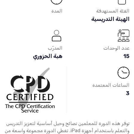
الفئة المستهدفة
المدة
الهيئة التدريسية
عدد الوحدات
المدرّب
15
هبة الحزوري
الساعات المعتمدة
3
توفر هذه الدورة للمعلمين نصائح وحيل أساسية لتعزيز التدريس
والتعلم باستخدام أجهزة iPad. تغطي الدورة مجموعة واسعة من