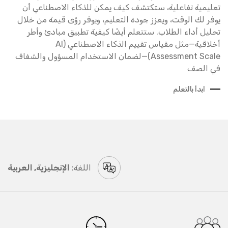
تعليمية تفاعلية، ستكتشف كيف يمكن للذكاء الاصطناعي أن
يوفر لك الوقت، ويعزز جودة التعليم، ويوفر رؤى قيمة من خلال
تحليل أداء الطلاب. ستتعلم أيضًا كيفية تطبيق مبادئ وأطر
أخلاقية—مثل مقياس تقييم الذكاء الاصطناعي (AI
Assessment Scale)—لضمان الاستخدام المسؤول والشفاف
في الصف
ابدأ بالتعلم
اللغة:
الإنجليزية, العربية