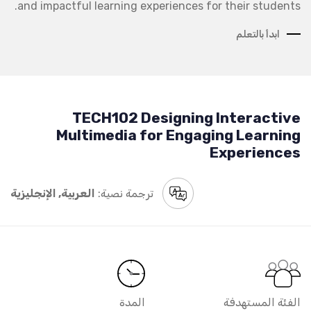
and impactful learning experiences for their students.
ابدأ بالتعلم
TECH102 Designing Interactive
Multimedia for Engaging Learning
Experiences
ترجمة نصية:
العربية, الإنجليزية
الفئة المستهدفة
المدة