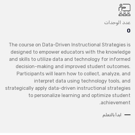
عدد الوحدات
0
The course on Data-Driven Instructional Strategies is
designed to empower educators with the knowledge
and skills to utilize data and technology for informed
decision-making and improved student outcomes.
Participants will learn how to collect, analyze, and
interpret data using technology tools, and
strategically apply data-driven instructional strategies
to personalize learning and optimize student
achievement.
ابدأ بالتعلم