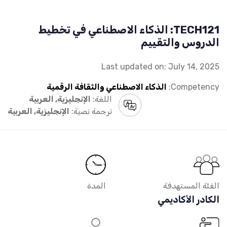
TECH121: الذكاء الاصطناعي في تخطيط
الدروس والتقييم
Last updated on: July 14, 2025
Competency:
الذكاء الاصطناعي والثقافة الرقمية
اللغة:
الإنجليزية, العربية
ترجمة نصية:
الإنجليزية, العربية
الفئة المستهدفة
المدة
الكادر الأكاديمي