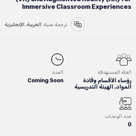
Immersive Classroom Experiences
ترجمة نصية:
العربية, الإنجليزية
الفئة المستهدفة
المدة
رؤساء الأقسام وقادة
Coming Soon
المواد, الهيئة التدريسية
عدد الوحدات
0