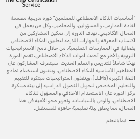
"أساسيات الذكاء الاصطناعي للمعلمين" دورة تدريبية مصممة
لقادة المدارس، والمسؤولين، والمعلمين، وكل من يعمل في
المجال الأكاديمي. تهدف الدورة إلى تمكين المشاركين من
اكتساب المعرفة والمهارات اللازمة لتطبيق الذكاء الاصطناعي
بفعالية في الممارسات التعليمية. من خلال دمج الاستراتيجيات
التربوية والأطر مع أحدث أدوات الذكاء الاصطناعي، تقدم الدورة
نهجًا شاملاً للتدريس والتعلم الحديث. سيتعرف المشاركون على
المفاهيم الأساسية للذكاء الاصطناعي، ويتقنون استخدام نماذج
اللغة الكبيرة (LLMs)، وينفذون استراتيجيات مبتكرة للتقييم
والتعليم المخصص لتحويل الفصول الدراسية إلى بيئة مبتكرة.
تركز الدورة على الاستخدام الأخلاقي والمسؤول للذكاء
الاصطناعي، والوعي بالسياسات، وتعزيز محو الأمية في هذا
المجال، مما يخلق بيئة تعليمية جاهزة للمستقبل.
ابدأ بالتعلم