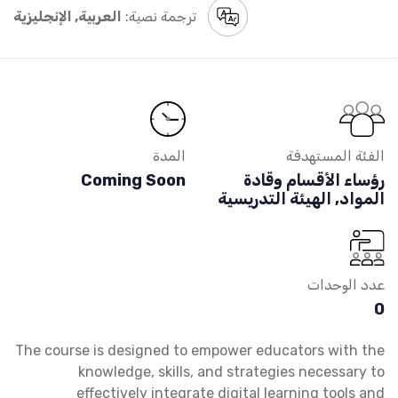
ترجمة نصية:
العربية, الإنجليزية
الفئة المستهدفة
المدة
رؤساء الأقسام وقادة
Coming Soon
المواد, الهيئة التدريسية
عدد الوحدات
0
The course is designed to empower educators with the
knowledge, skills, and strategies necessary to
effectively integrate digital learning tools and