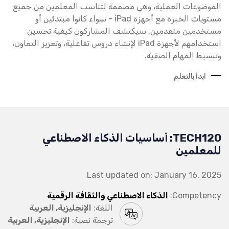
الموضوعات العملية، وهي مصممة لتناسب المعلمين من جميع
مستويات الخبرة مع أجهزة iPad - سواء كانوا مبتدئين أو
مستخدمين متقدمين. سيكتشف المشاركون كيفية تحسين
استخدامهم لأجهزة iPad لإنشاء دروس تفاعلية، وتعزيز التعاون،
وتبسيط المهام الصفية.
ابدأ بالتعلم
TECH120: أساسيات الذكاء الاصطناعي
للمعلمين
Last updated on: January 16, 2025
Competency:
الذكاء الاصطناعي والثقافة الرقمية
اللغة:
الإنجليزية, العربية
ترجمة نصية:
الإنجليزية, العربية