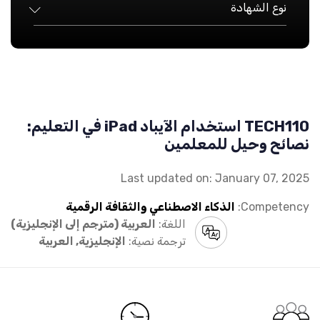
نوع الشهادة
TECH110 استخدام الآيباد iPad في التعليم:
نصائح وحيل للمعلمين
Last updated on: January 07, 2025
Competency:
الذكاء الاصطناعي والثقافة الرقمية
اللغة:
العربية (مترجم إلى الإنجليزية)
ترجمة نصية:
الإنجليزية, العربية