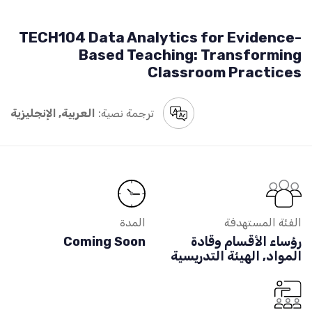
TECH104 Data Analytics for Evidence-
Based Teaching: Transforming
Classroom Practices
ترجمة نصية:
العربية, الإنجليزية
الفئة المستهدفة
المدة
رؤساء الأقسام وقادة
Coming Soon
المواد, الهيئة التدريسية