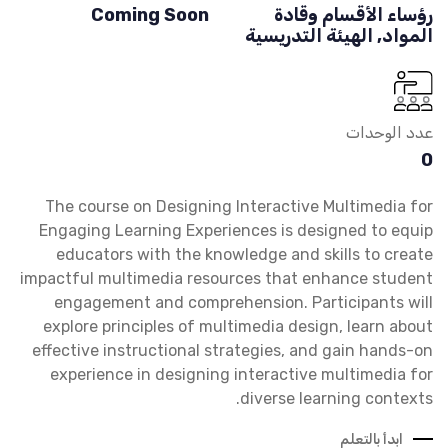
رؤساء الأقسام وقادة
Coming Soon
المواد, الهيئة التدريسية
عدد الوحدات
0
The course on Designing Interactive Multimedia for
Engaging Learning Experiences is designed to equip
educators with the knowledge and skills to create
impactful multimedia resources that enhance student
engagement and comprehension. Participants will
explore principles of multimedia design, learn about
effective instructional strategies, and gain hands-on
experience in designing interactive multimedia for
diverse learning contexts.
ابدأ بالتعلم