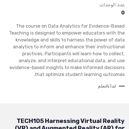
عدد الوحدات
0
The course on Data Analytics for Evidence-Based
Teaching is designed to empower educators with the
knowledge and skills to harness the power of data
analytics to inform and enhance their instructional
practices. Participants will learn how to collect,
analyze, and interpret educational data, and use
evidence-based insights to make informed decisions
that optimize student learning outcomes.
ابدأ بالتعلم
TECH105 Harnessing Virtual Reality
(VR) and Augmented Reality (AR) for