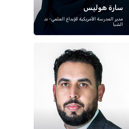
سارة هوليس
مدير المدرسة الأمريكية للإبداع العلمي- ند
الشبا