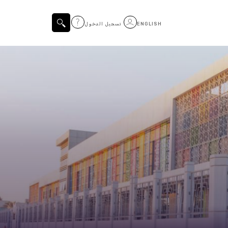
ENGLISH
تسجيل الدخول
المواضيع التي تم تصفيتها