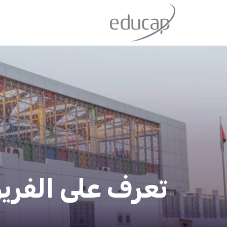
تعرف على الفري