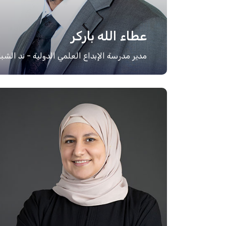
عطاء الله باركر
مدير مدرسة الإبداع العلمي الدولية - ند الشبا