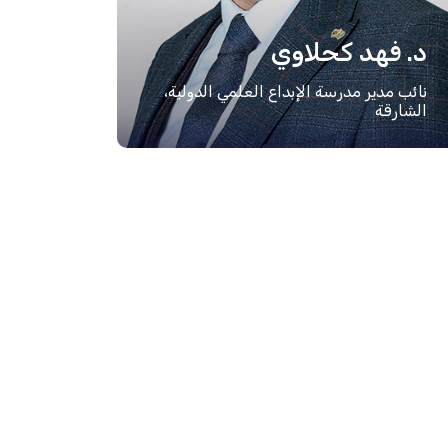
د. فهد كحلاوي
نائب مدير مدرسة الإبداع العلمي الدولية،
الشارقة