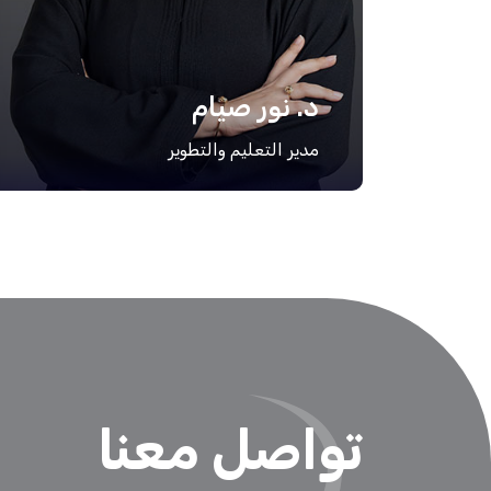
د. نور صيام
مدير التعليم والتطوير
تواصل معنا