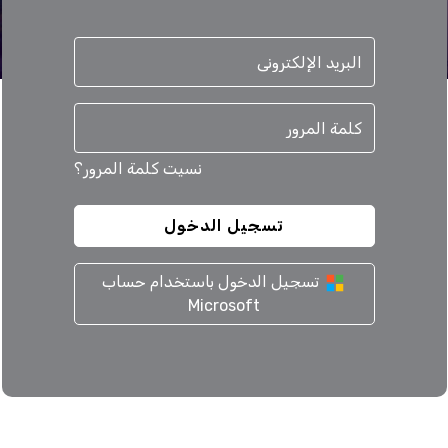
نسيت كلمة المرور؟
تسجيل الدخول باستخدام حساب
Microsoft