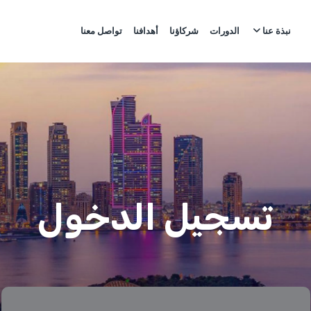
نبذة عنا
الدورات
شركاؤنا
أهدافنا
تواصل معنا
تسجيل الدخول