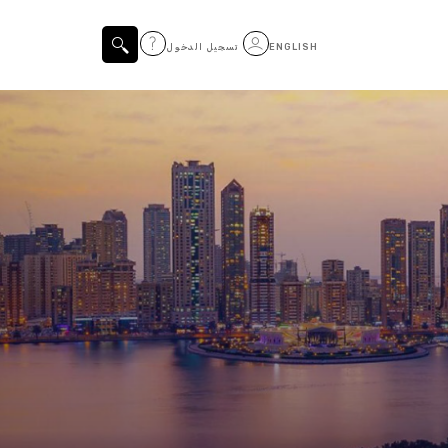
ENGLISH
تسجيل الدخول
المواضيع التي تم تصفيتها