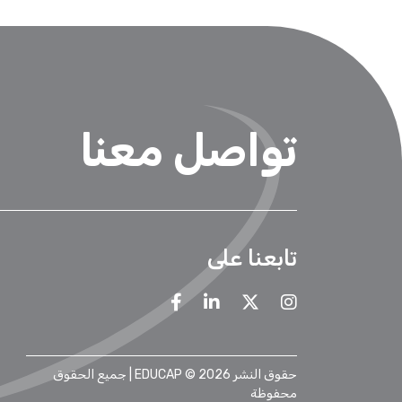
تواصل معنا
تابعنا على
حقوق النشر 2026 © EDUCAP | جميع الحقوق
محفوظة