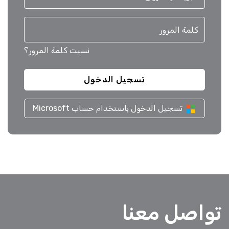
نسيت كلمة المرور؟
تسجيل الدخول باستخدام حساب Microsoft
تواصل معنا