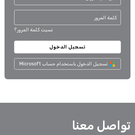
نسيت كلمة المرور؟
تسجيل الدخول باستخدام حساب Microsoft
تواصل معنا