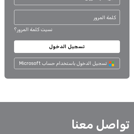
نسيت كلمة المرور؟
تسجيل الدخول باستخدام حساب Microsoft
تواصل معنا